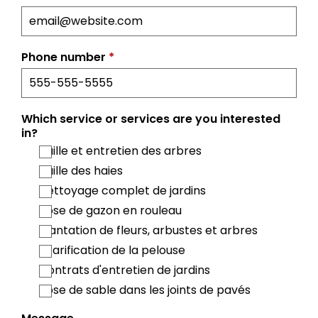
Phone number
*
Which service or services are you interested
in?
Taille et entretien des arbres
Taille des haies
Nettoyage complet de jardins
Pose de gazon en rouleau
Plantation de fleurs, arbustes et arbres
Scarification de la pelouse
Contrats d'entretien de jardins
Pose de sable dans les joints de pavés