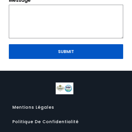
Message
SUBMIT
Mentions Légales
Politique De Confidentialité